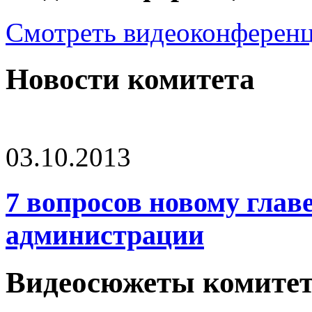
Смотреть видеоконферен
Новости комитета
03.10.2013
7 вопросов новому глав
администрации
Видеосюжеты комите