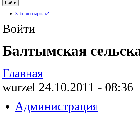
Забыли пароль?
Войти
Балтымская сельск
Главная
wurzel 24.10.2011 - 08:36
Администрация