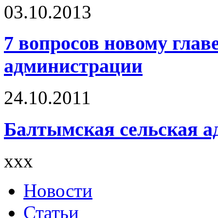
03.10.2013
7 вопросов новому глав
администрации
24.10.2011
Балтымская сельская 
xxx
Новости
Статьи