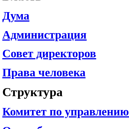
Дума
Администрация
Совет директоров
Права человека
Структура
Комитет по управлени