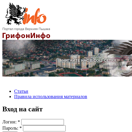
Статьи
Правила использования материалов
Вход на сайт
Логин:
*
Пароль:
*