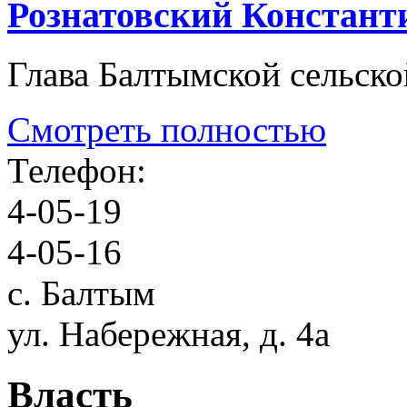
Рознатовский Констан
Глава Балтымской сельск
Смотреть полностью
Телефон:
4-05-19
4-05-16
с. Балтым
ул. Набережная, д. 4а
Власть