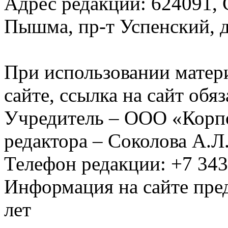
Адрес редакции: 624091, С
Пышма, пр-т Успенский, д.
При использовании матер
сайте, ссылка на сайт обя
Учредитель – ООО «Корп
редактора – Соколова А.Л
Телефон редакции: +7 34
Информация на сайте пред
лет