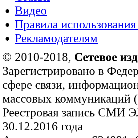
Видео
Правила использования
Рекламодателям
© 2010-2018,
Сетевое из
Зарегистрировано в Федер
сфере связи, информацио
массовых коммуникаций (
Реестровая запись СМИ Э
30.12.2016 года