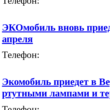
Телефон:
ЭКОмобиль вновь прие
апреля
Телефон:
Экомобиль приедет в 
ртутными лампами и т
Телефон: