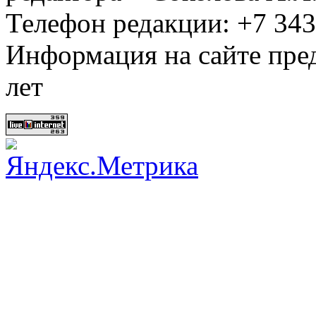
Телефон редакции: +7 34
Информация на сайте пред
лет