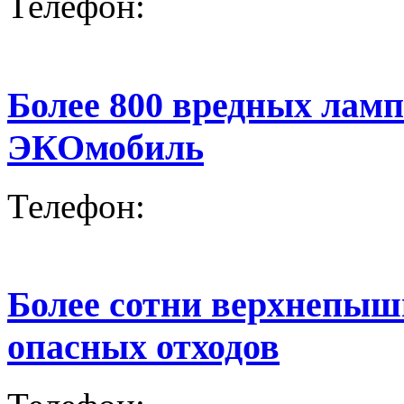
Телефон:
Более 800 вредных ламп
ЭКОмобиль
Телефон:
Более сотни верхнепыш
опасных отходов