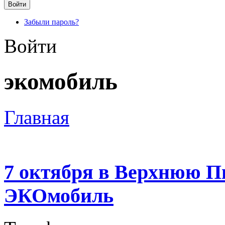
Забыли пароль?
Войти
экомобиль
Главная
7 октября в Верхнюю П
ЭКОмобиль