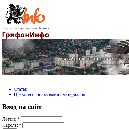
Статьи
Правила использования материалов
Вход на сайт
Логин:
*
Пароль:
*