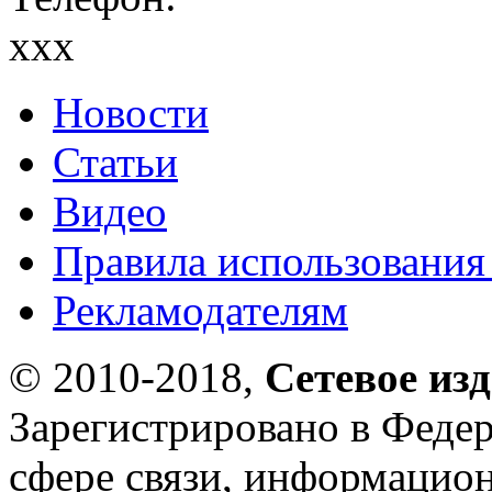
xxx
Новости
Статьи
Видео
Правила использования
Рекламодателям
© 2010-2018,
Сетевое из
Зарегистрировано в Федер
сфере связи, информацио