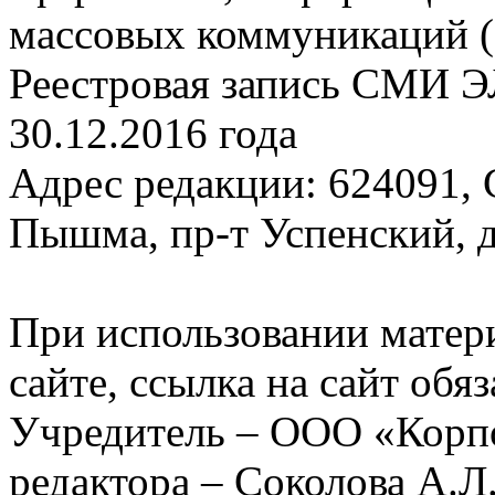
массовых коммуникаций (
Реестровая запись СМИ Э
30.12.2016 года
Адрес редакции: 624091, С
Пышма, пр-т Успенский, д.
При использовании матер
сайте, ссылка на сайт обя
Учредитель – ООО «Корп
редактора – Соколова А.Л