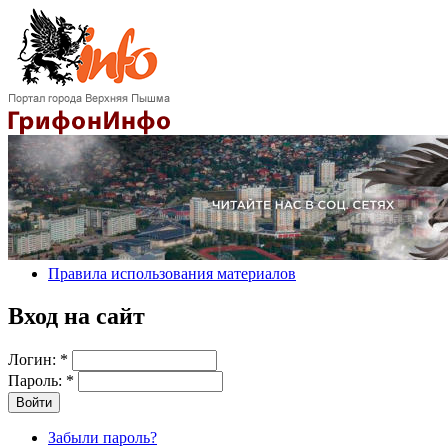
Правила использования материалов
Вход на сайт
Логин:
*
Пароль:
*
Забыли пароль?