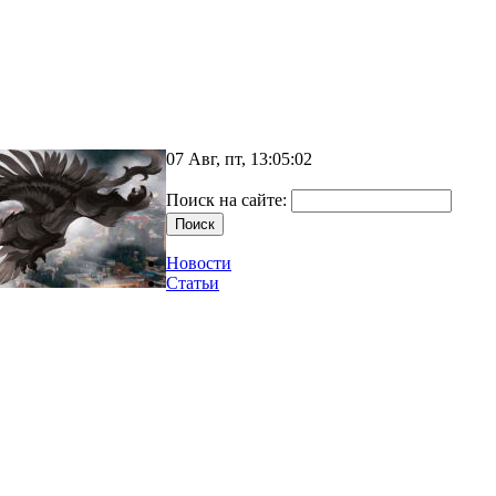
07 Авг, пт, 13:05:02
Поиск на сайте:
Новости
Статьи