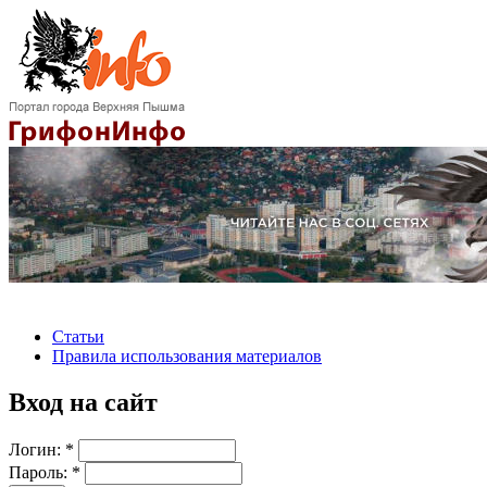
Статьи
Правила использования материалов
Вход на сайт
Логин:
*
Пароль:
*