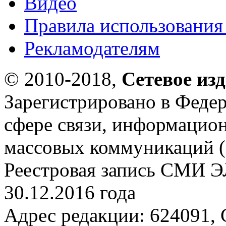
Видео
Правила использования
Рекламодателям
© 2010-2018,
Сетевое из
Зарегистрировано в Федер
сфере связи, информацио
массовых коммуникаций (
Реестровая запись СМИ Э
30.12.2016 года
Адрес редакции: 624091, С