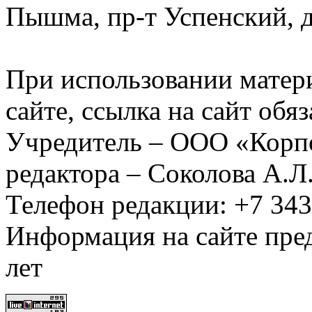
Пышма, пр-т Успенский, д.
При использовании матер
сайте, ссылка на сайт обя
Учредитель – ООО «Корп
редактора – Соколова А.Л
Телефон редакции: +7 34
Информация на сайте пред
лет