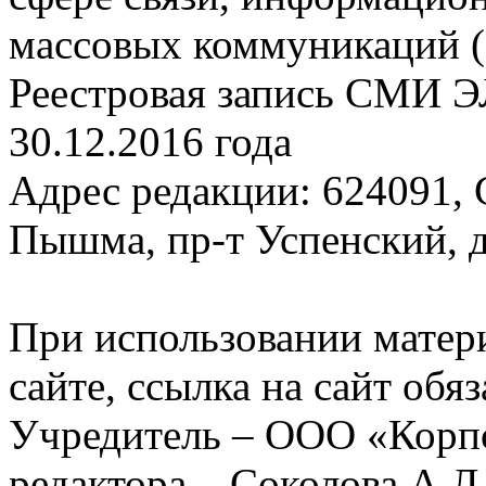
массовых коммуникаций (
Реестровая запись СМИ Э
30.12.2016 года
Адрес редакции: 624091, С
Пышма, пр-т Успенский, д.
При использовании матер
сайте, ссылка на сайт обя
Учредитель – ООО «Корп
редактора – Соколова А.Л