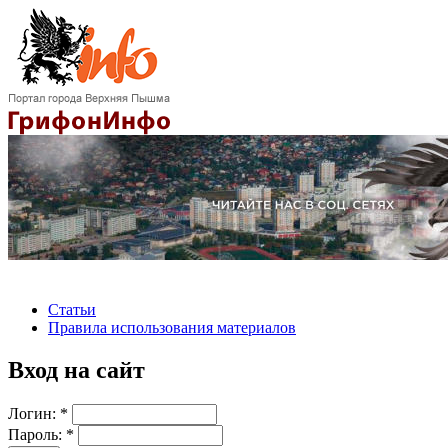
Статьи
Правила использования материалов
Вход на сайт
Логин:
*
Пароль:
*