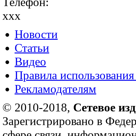
Телефон:
xxx
Новости
Статьи
Видео
Правила использования
Рекламодателям
© 2010-2018,
Сетевое из
Зарегистрировано в Федер
сфере связи, информацио