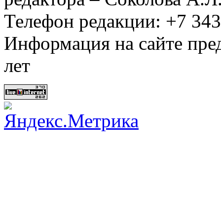
Телефон редакции: +7 34
Информация на сайте пред
лет