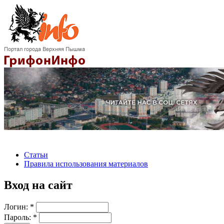
Статьи
Правила использования материалов
Вход на сайт
Логин:
*
Пароль:
*