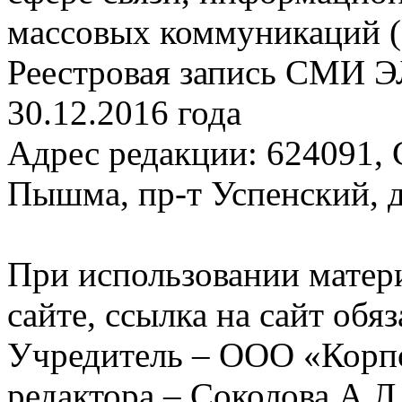
массовых коммуникаций (
Реестровая запись СМИ Э
30.12.2016 года
Адрес редакции: 624091, С
Пышма, пр-т Успенский, д.
При использовании матер
сайте, ссылка на сайт обя
Учредитель – ООО «Корп
редактора – Соколова А.Л