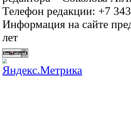
Телефон редакции: +7 34
Информация на сайте пред
лет