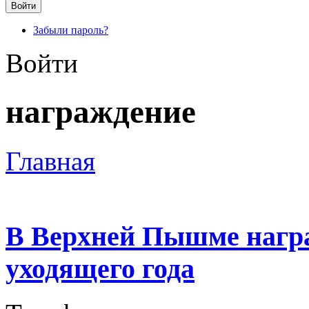
Забыли пароль?
Войти
награждение
Главная
В Верхней Пышме нагр
уходящего года