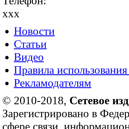
Телефон:
xxx
Новости
Статьи
Видео
Правила использования
Рекламодателям
© 2010-2018,
Сетевое из
Зарегистрировано в Федер
сфере связи, информацио