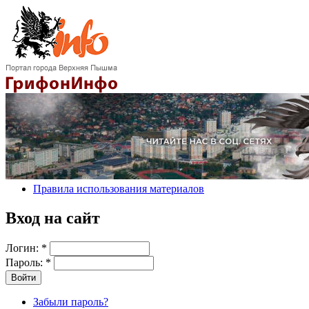
Правила использования материалов
Вход на сайт
Логин:
*
Пароль:
*
Забыли пароль?