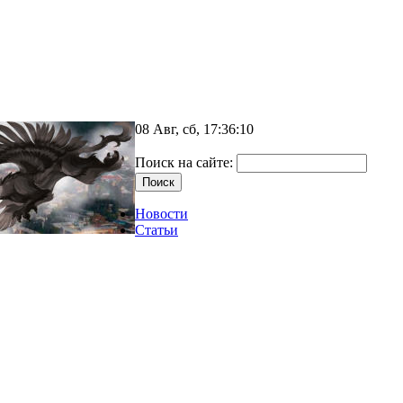
08 Авг, сб, 17:36:10
Поиск на сайте:
Новости
Статьи