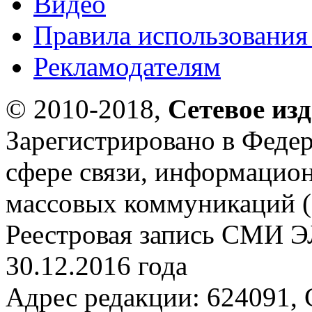
Видео
Правила использования
Рекламодателям
© 2010-2018,
Сетевое из
Зарегистрировано в Федер
сфере связи, информацио
массовых коммуникаций (
Реестровая запись СМИ Э
30.12.2016 года
Адрес редакции: 624091, С