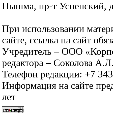
Пышма, пр-т Успенский, д.
При использовании матер
сайте, ссылка на сайт обя
Учредитель – ООО «Корп
редактора – Соколова А.Л
Телефон редакции: +7 34
Информация на сайте пред
лет