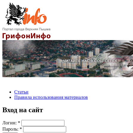
Статьи
Правила использования материалов
Вход на сайт
Логин:
*
Пароль:
*