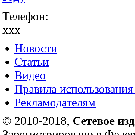
Телефон:
xxx
Новости
Статьи
Видео
Правила использования
Рекламодателям
© 2010-2018,
Сетевое из
Зарегистрировано в Федер