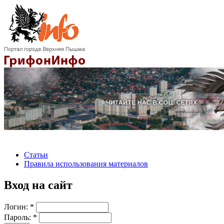
Статьи
Правила использования материалов
Вход на сайт
Логин:
*
Пароль:
*