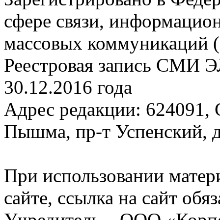
сфере связи, информацио
массовых коммуникаций (
Реестровая запись СМИ Э
30.12.2016 года
Адрес редакции: 624091, С
Пышма, пр-т Успенский, д.
При использовании матер
сайте, ссылка на сайт обя
Учредитель – ООО «Корп