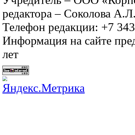
редактора – Соколова А.Л
Телефон редакции: +7 34
Информация на сайте пред
лет