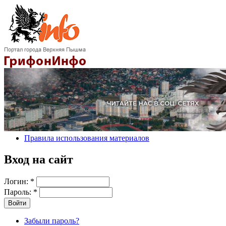
Правила использования материалов
Вход на сайт
Логин:
*
Пароль:
*
Забыли пароль?