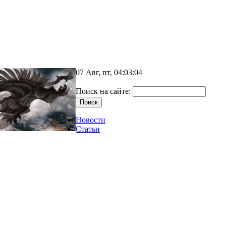
07 Авг, пт, 04:03:04
Поиск на сайте:
Новости
Статьи